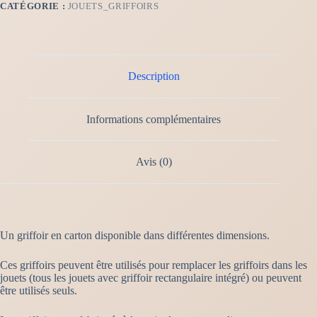
CATÉGORIE :
JOUETS_GRIFFOIRS
Description
Informations complémentaires
Avis (0)
Un griffoir en carton disponible dans différentes dimensions.
Ces griffoirs peuvent être utilisés pour remplacer les griffoirs dans les
jouets (tous les jouets avec griffoir rectangulaire intégré) ou peuvent
être utilisés seuls.